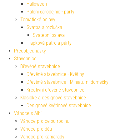
Halloween
Pálení čarodějnic - párty
Tematické oslavy
Svatba a rozlučka
Svatební oslava
Tlapková patrola párty
Předobjednávky
Stavebnice
Dřevěné stavebnice
Dřevěné stavebnice - Květiny
Dřevěné stavebnice - Miniaturní domečky
Kreativní dřevěné stavebnice
Klasické a designové stavebnice
Designové květinové stavebnice
Vánoce s Albi
Vánoce pro celou rodinu
Vánoce pro děti
Vánoce pro kamarády