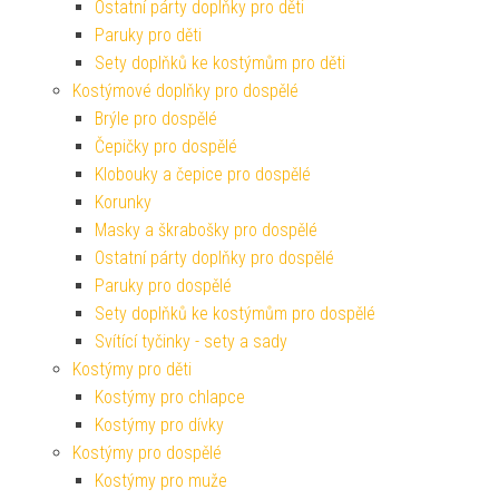
Ostatní párty doplňky pro děti
Paruky pro děti
Sety doplňků ke kostýmům pro děti
Kostýmové doplňky pro dospělé
Brýle pro dospělé
Čepičky pro dospělé
Klobouky a čepice pro dospělé
Korunky
Masky a škrabošky pro dospělé
Ostatní párty doplňky pro dospělé
Paruky pro dospělé
Sety doplňků ke kostýmům pro dospělé
Svítící tyčinky - sety a sady
Kostýmy pro děti
Kostýmy pro chlapce
Kostýmy pro dívky
Kostýmy pro dospělé
Kostýmy pro muže