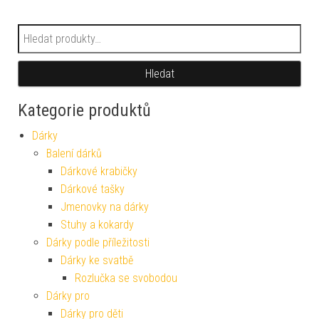
Hledat:
Hledat
Kategorie produktů
Dárky
Balení dárků
Dárkové krabičky
Dárkové tašky
Jmenovky na dárky
Stuhy a kokardy
Dárky podle příležitosti
Dárky ke svatbě
Rozlučka se svobodou
Dárky pro
Dárky pro děti