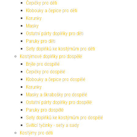
Čepičky pro děti
Klobouky a čepice pro děti
Korunky
Masky
Ostatní párty doplňky pro děti
Paruky pro děti
Sety doplňků ke kostýmům pro děti
Kostýmové doplňky pro dospělé
Brýle pro dospělé
Čepičky pro dospělé
Klobouky a čepice pro dospělé
Korunky
Masky a škrabošky pro dospělé
Ostatní párty doplňky pro dospělé
Paruky pro dospělé
Sety doplňků ke kostýmům pro dospělé
Svítící tyčinky - sety a sady
Kostýmy pro děti